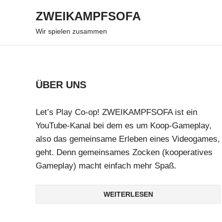
ZWEIKAMPFSOFA
Wir spielen zusammen
Zum
Inhalt
springen
ÜBER UNS
Let’s Play Co-op! ZWEIKAMPFSOFA ist ein
YouTube-Kanal bei dem es um Koop-Gameplay,
also das gemeinsame Erleben eines Videogames,
geht. Denn gemeinsames Zocken (kooperatives
Gameplay) macht einfach mehr Spaß.
WEITERLESEN