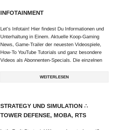
INFOTAINMENT
Let’s Infotain! Hier findest Du Informationen und
Unterhaltung in Einem. Aktuelle Koop-Gaming
News, Game-Trailer der neuesten Videospiele,
How-To YouTube Tutorials und ganz besondere
Videos als Abonnenten-Specials. Die einzelnen
WEITERLESEN
STRATEGY UND SIMULATION ∴
TOWER DEFENSE, MOBA, RTS