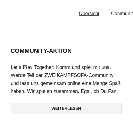
Übersicht
Community
COMMUNITY-AKTION
Let’s Play Together! Komm und spiel mit uns.
Werde Teil der ZWEIKAMPFSOFA-Community
und lass uns gemeinsam online eine Menge Spaß
haben. Wir spielen zusammen. Egal, ob Du Fan,
WEITERLESEN