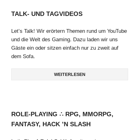
TALK- UND TAGVIDEOS
Let’s Talk! Wir erörtern Themen rund um YouTube
und die Welt des Gaming. Dazu laden wir uns
Gäste ein oder sitzen einfach nur zu zweit auf
dem Sofa.
WEITERLESEN
ROLE-PLAYING ∴ RPG, MMORPG,
FANTASY, HACK ’N SLASH