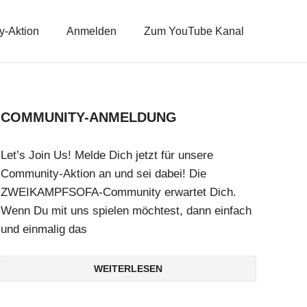
-Aktion
Anmelden
Zum YouTube Kanal
COMMUNITY-ANMELDUNG
Let’s Join Us! Melde Dich jetzt für unsere
Community-Aktion an und sei dabei! Die
ZWEIKAMPFSOFA-Community erwartet Dich.
Wenn Du mit uns spielen möchtest, dann einfach
und einmalig das
WEITERLESEN