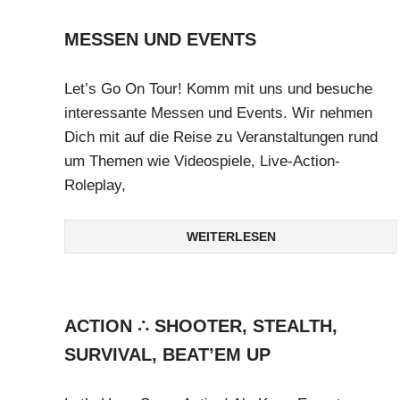
MESSEN UND EVENTS
Let’s Go On Tour! Komm mit uns und besuche
interessante Messen und Events. Wir nehmen
Dich mit auf die Reise zu Veranstaltungen rund
um Themen wie Videospiele, Live-Action-
Roleplay,
WEITERLESEN
ACTION ∴ SHOOTER, STEALTH,
SURVIVAL, BEAT’EM UP